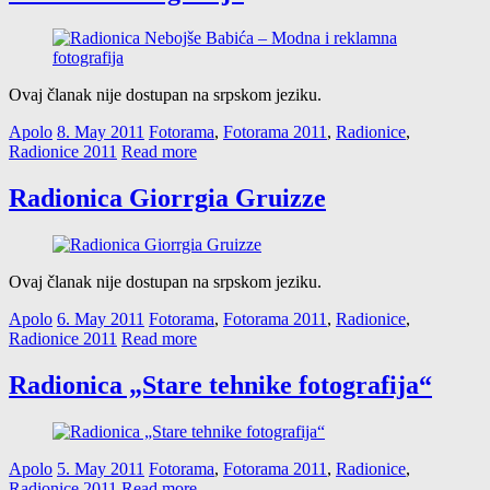
Ovaj članak nije dostupan na srpskom jeziku.
Apolo
8. May 2011
Fotorama
,
Fotorama 2011
,
Radionice
,
Radionice 2011
Read more
Radionica Giorrgia Gruizze
Ovaj članak nije dostupan na srpskom jeziku.
Apolo
6. May 2011
Fotorama
,
Fotorama 2011
,
Radionice
,
Radionice 2011
Read more
Radionica „Stare tehnike fotografija“
Apolo
5. May 2011
Fotorama
,
Fotorama 2011
,
Radionice
,
Radionice 2011
Read more