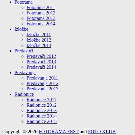
Fotorama
Fotorama 2011
Fotorama 2012
Fotorama 2013
Fotorama 2014
Izložbe
Izložbe 2011
Izložbe 2012
Izložbe 2013
Predavači
Predavači 2012
Predavači 2013
Predavači 2014
Predavanja
Predavanja 2011
Predavanja 2012
Predavanja 2013
Radionice
Radionice 2011
Radionice 2012
Radionice 2013
Radionice 2014
Radionice 2015
Copyright © 2026
FOTORAMA FEST
and
FOTO KLUB